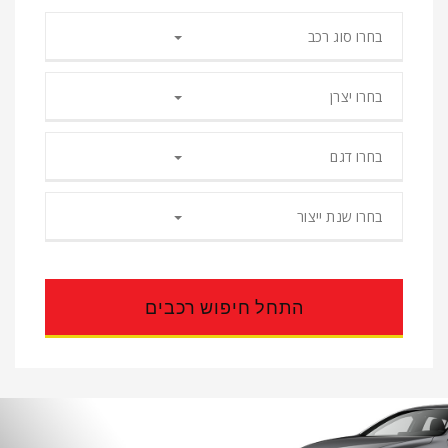
בחרו סוג רכב
בחרו יצרן
בחרו דגם
בחרו שנת ייצור