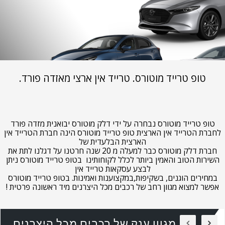
טופ טרייד מוטורס. טרייד אין ארצי מאזדה פורד.
טופ טרייד מוטורס נבחרה על ידי דלק מוטורס יבואנית מזדה פורד
לחברת הטרייד אין הארצית טופ טרייד מוטורס הינה חברת הטרייד אין
הארצית הבלעדית של
חברת דלק מוטורס כבר למעלה מ 20 שנה חרטנו על דגלנו לתת את
השירות הטוב והאמין ביותר לכלל לקוחותינו בטופ טרייד מוטורס ניתן
לבצע עסקאות טרייד אין
במחירים הוגנים, בשקיפות,במקצוענות ואמינות. בטופ טרייד מוטורס
אפשר למצוא מגוון רחב של רכבים מכל היצרנים מיד ראשונה פרטית !
מגוון ענק של רכבים מכל היצרנים