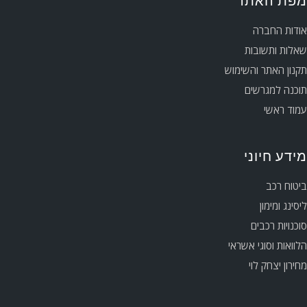
מפת האתר
אודות החברה
שאלות ותשובות
תקנון האתר והשימוש
תוכנה למגרשים
עמוד ראשי
מידע חיוני
ביטוח רכב
ליסינג ומימון
סוכנויות רכבים
הלוואות וסוגי אשראי
מחירון יצחק לוי