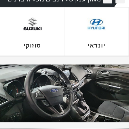
יונדאי
סוזוקי