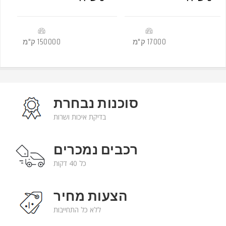
-
-
17000 ק"מ
2016
150000 ק"מ
סוכנות נבחרת
בדיקת איכות ושרות
רכבים נמכרים
כל 40 דקות
הצעות מחיר
ללא כל התחייבות