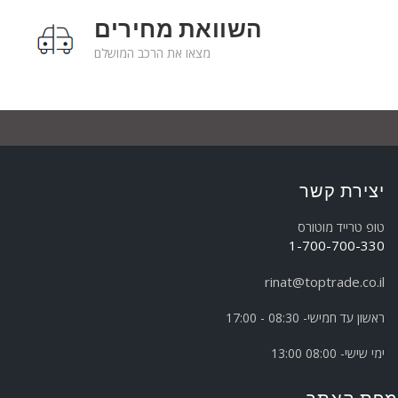
השוואת מחירים
מצאו את הרכב המושלם
יצירת קשר
טופ טרייד מוטורס
1-700-700-330
rinat@toptrade.co.il
ראשון עד חמישי- 08:30 - 17:00
ימי שישי- 08:00 13:00