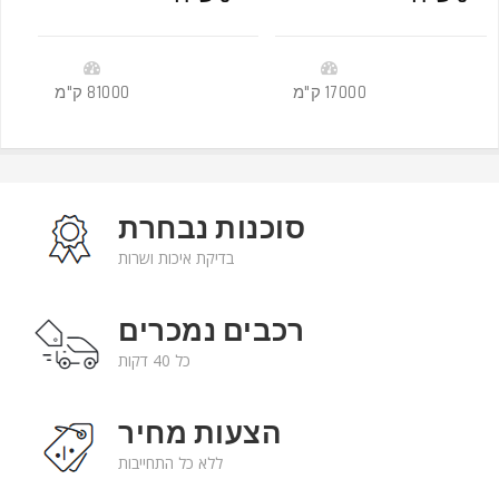
-
-
17000 ק"מ
2018
81000 ק"מ
סוכנות נבחרת
בדיקת איכות ושרות
רכבים נמכרים
כל 40 דקות
הצעות מחיר
ללא כל התחייבות