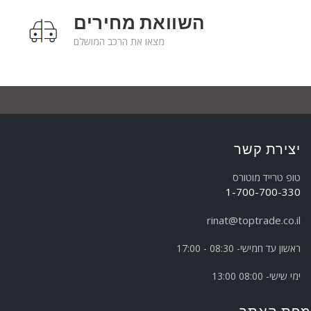
השוואת מחירים
מצאו את הרכב המושלם
יצירת קשר
טופ טרייד מוטורס
1-700-700-330
rinat@toptrade.co.il
ראשון עד חמישי- 08:30 - 17:00
ימי שישי- 08:00 13:00