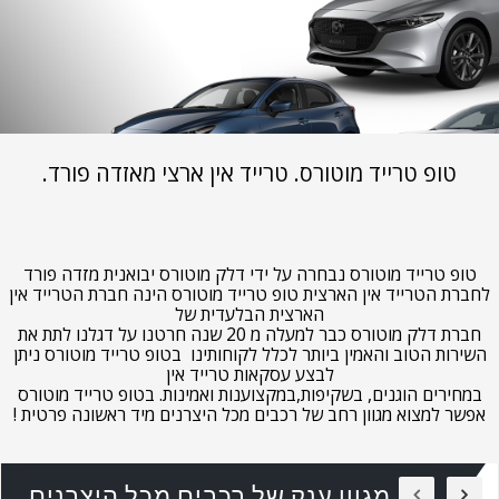
טופ טרייד מוטורס. טרייד אין ארצי מאזדה פורד.
טופ טרייד מוטורס נבחרה על ידי דלק מוטורס יבואנית מזדה פורד
לחברת הטרייד אין הארצית טופ טרייד מוטורס הינה חברת הטרייד אין
הארצית הבלעדית של
חברת דלק מוטורס כבר למעלה מ 20 שנה חרטנו על דגלנו לתת את
השירות הטוב והאמין ביותר לכלל לקוחותינו בטופ טרייד מוטורס ניתן
לבצע עסקאות טרייד אין
במחירים הוגנים, בשקיפות,במקצוענות ואמינות. בטופ טרייד מוטורס
אפשר למצוא מגוון רחב של רכבים מכל היצרנים מיד ראשונה פרטית !
מגוון ענק של רכבים מכל היצרנים