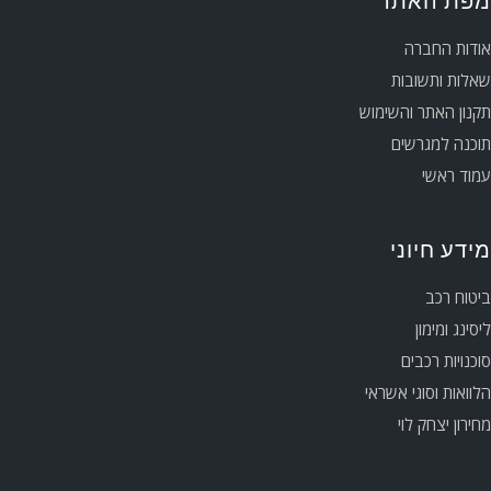
מפת האתר
אודות החברה
שאלות ותשובות
תקנון האתר והשימוש
תוכנה למגרשים
עמוד ראשי
מידע חיוני
ביטוח רכב
ליסינג ומימון
סוכנויות רכבים
הלוואות וסוגי אשראי
מחירון יצחק לוי