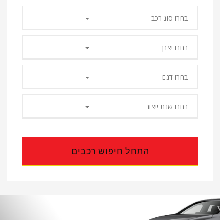
בחרו סוג רכב
בחרו יצרן
בחרו דגם
בחרו שנת ייצור