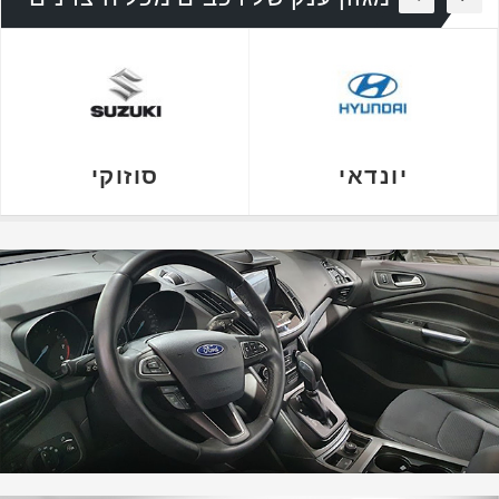
יונדאי
סוזוקי