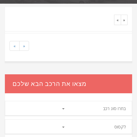
«
»
«
»
מצאו את הרכב הבא שלכם
בחרו סוג רכב
לקסוס