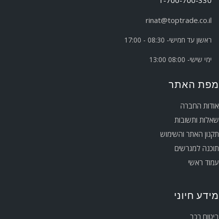
rinat@toptrade.co.il
ראשון עד חמישי- 08:30 - 17:00
ימי שישי- 08:00 13:00
מפת האתר
אודות החברה
שאלות ותשובות
תקנון האתר והשימוש
תוכנה למגרשים
עמוד ראשי
מידע חיוני
ביטוח רכב