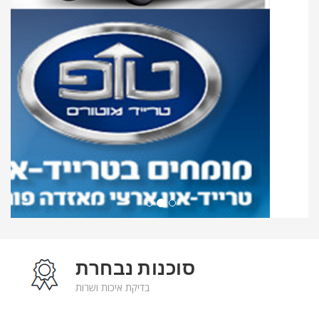
סוכנות נבחרת
בדיקת איכות ושרות