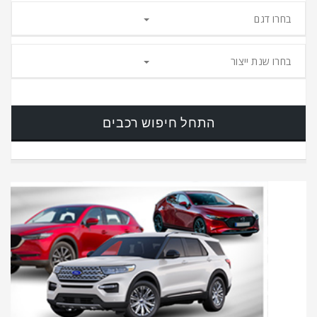
בחרו דגם
בחרו שנת ייצור