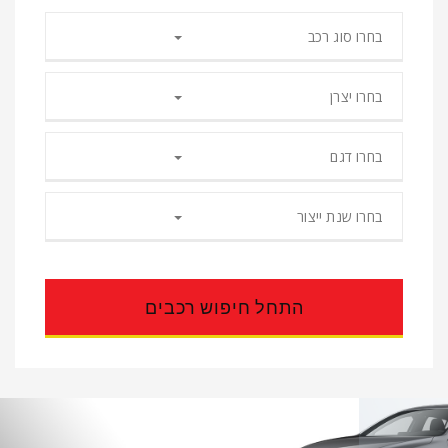
בחרו סוג רכב
בחרו יצרן
בחרו דגם
בחרו שנת ייצור