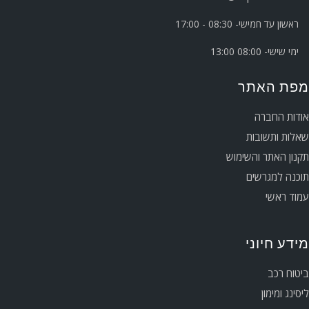
ראשון עד חמישי- 08:30 - 17:00
ימי שישי- 08:00 13:00
מפת האתר
אודות החברה
שאלות ותשובות
תקנון האתר והשימוש
תוכנה למגרשים
עמוד ראשי
מידע חיוני
ביטוח רכב
ליסינג ומימון