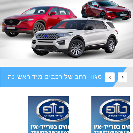
מגוון רחב של רכבים מיד ראשונה