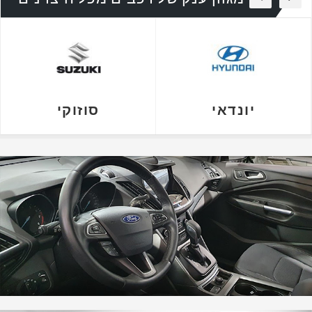
יונדאי
סוזוקי