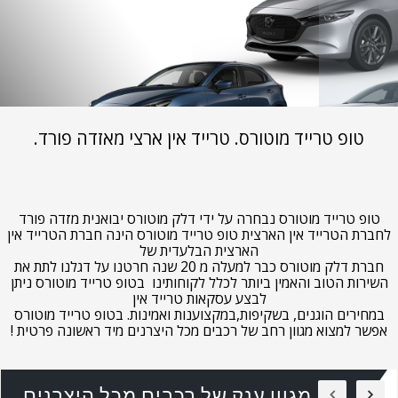
טופ טרייד מוטורס. טרייד אין ארצי מאזדה פורד.
טופ טרייד מוטורס נבחרה על ידי דלק מוטורס יבואנית מזדה פורד
לחברת הטרייד אין הארצית טופ טרייד מוטורס הינה חברת הטרייד אין
הארצית הבלעדית של
חברת דלק מוטורס כבר למעלה מ 20 שנה חרטנו על דגלנו לתת את
השירות הטוב והאמין ביותר לכלל לקוחותינו בטופ טרייד מוטורס ניתן
לבצע עסקאות טרייד אין
במחירים הוגנים, בשקיפות,במקצוענות ואמינות. בטופ טרייד מוטורס
אפשר למצוא מגוון רחב של רכבים מכל היצרנים מיד ראשונה פרטית !
מגוון ענק של רכבים מכל היצרנים