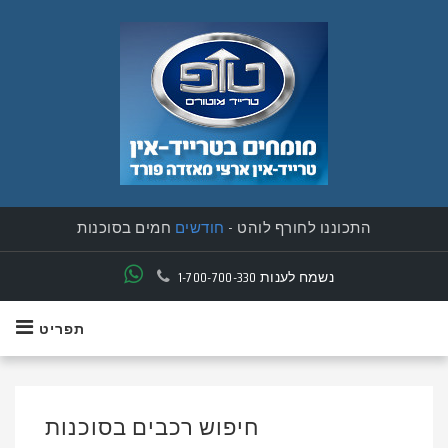
התכוננו לחורף לוהט -
חודשים
חמים בסוכנות
נשמח לענות
1-700-700-330
תפריט
חיפוש רכבים בסוכנות