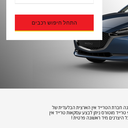
ינה חברת הטרייד אין הארצית הבלעדית של
ל היצרנים מיד ראשונה פרטית !