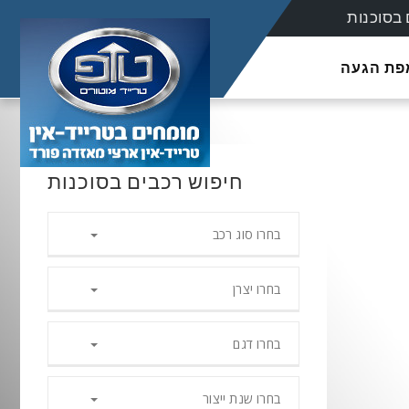
בסוכנות
מפת הגעה
חיפוש רכבים בסוכנות
בחרו סוג רכב
בחרו יצרן
בחרו דגם
בחרו שנת ייצור