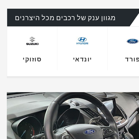
מגוון ענק של רכבים מכל היצרנים
יונדאי
סוזוקי