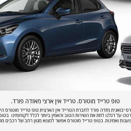
טופ טרייד מוטורס. טרייד אין ארצי מאזדה פורד.
רס יבואנית מזדה פורד לחברת הטרייד אין הארצית טופ טרייד מוטורס ה
ענות ואמינות. בטופ טרייד מוטורס אפשר למצוא מגוון רחב של רכבים מכ